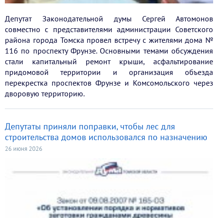
Депутат Законодательной думы Сергей Автомонов
совместно с представителями администрации Советского
района города Томска провел встречу с жителями дома №
116 по проспекту Фрунзе. Основными темами обсуждения
стали капитальный ремонт крыши, асфальтирование
придомовой территории и организация объезда
перекрестка проспектов Фрунзе и Комсомольского через
дворовую территорию.
Депутаты приняли поправки, чтобы лес для
строительства домов использовался по назначению
26 июня 2026