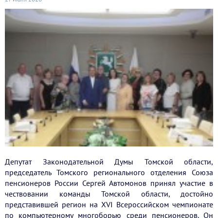
Депутат Законодательной Думы Томской области,
председатель Томского регионального отделения Союза
пенсионеров России Сергей Автомонов принял участие в
чествовании команды Томской области, достойно
представившей регион на XVI Всероссийском чемпионате
по компьютерному многоборью среди пенсионеров. Он