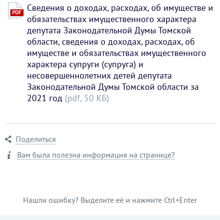
Сведения о доходах, расходах, об имуществе и
PDF
обязательствах имущественного характера
депутата Законодательной Думы Томской
области, сведения о доходах, расходах, об
имуществе и обязательствах имущественного
характера супруги (супруга) и
несовершеннолетних детей депутата
Законодательной Думы Томской области за
2021 год
(pdf, 50 KБ)
Поделиться
Вам была полезна информация на странице?
Нашли ошибку? Выделите её и нажмите Ctrl+Enter