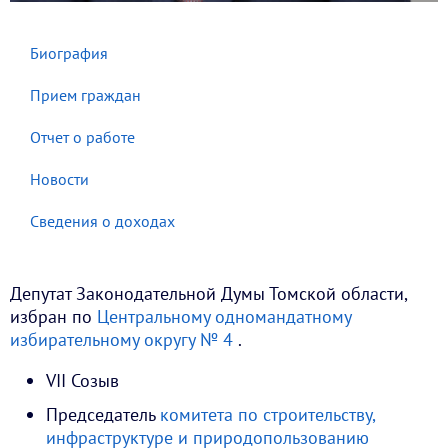
Биография
Прием граждан
Отчет о работе
Новости
Сведения о доходах
Депутат Законодательной Думы Томской области,
избран по
Центральному одномандатному
избирательному округу № 4
.
VII Созыв
Председатель
комитета по строительству,
инфраструктуре и природопользованию