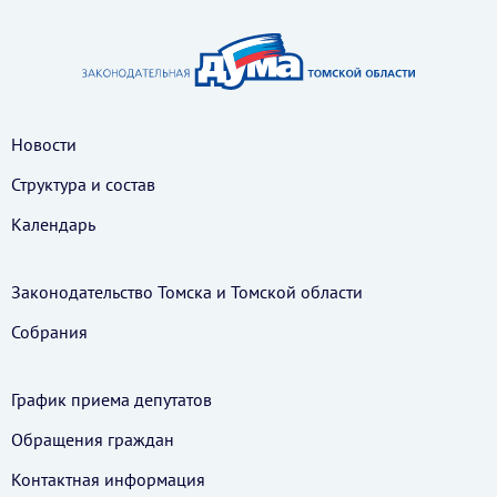
Новости
Структура и состав
Календарь
Законодательство Томска и Томской области
Собрания
График приема депутатов
Обращения граждан
Контактная информация