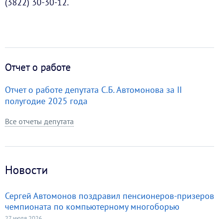
(3822) 30-30-12.
Отчет о работе
Отчет о работе депутата С.Б. Автомонова за II
полугодие 2025 года
Все отчеты депутата
Новости
Сергей Автомонов поздравил пенсионеров-призеров
чемпионата по компьютерному многоборью
27 июля 2026