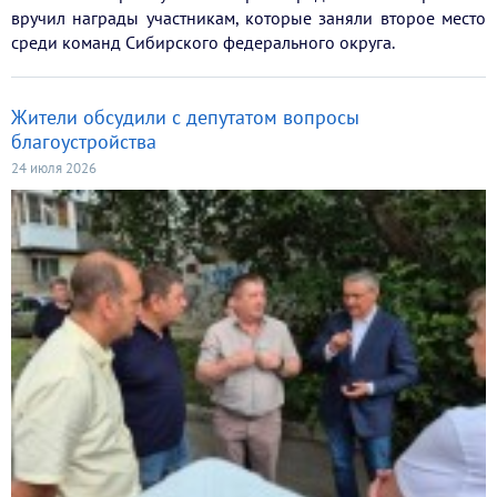
вручил награды участникам, которые заняли второе место
среди команд Сибирского федерального округа.
Жители обсудили с депутатом вопросы
благоустройства
24 июля 2026