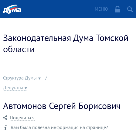
МЕНЮ
Законодательная Дума Томской
области
Структура Думы
Депутаты
Автомонов Сергей Борисович
Поделиться
Вам была полезна информация на странице?