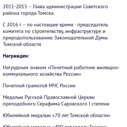
2011-2015 – Глава администрации Советского
района города Томска
С 2016 г – по настоящее время - председатель
комитета по строительству, инфраструктуре и
природопользованию Законодательной Думы
Томской области
Награжден
:
Нагрудным знаком «Почетный работник жилищно-
коммунального хозяйства России»
Почетной грамотой МЧС России
Медалью Русской Православной Церкви
преподобного Серафима Саровского I степени
Юбилейной медалью «70 лет Томской области»
Юбилейной медалью «400 лет городу Томску»