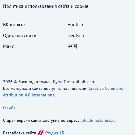
Политика использования cайта и cookie
ВКонтакте
English
Одноклассники
Deutsch
Макс
中国
2026 © Законодательная Дума Томской области
Все материалы сайта доступны по лицензии:
Creative Commons
Attribution 4.0 International
О сайте
Старая версия сайта доступна по адресу:
old.duma.tomsk.ru
Разработка сайта
Студия 15