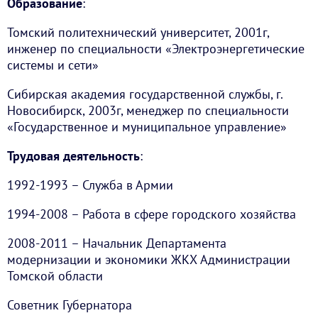
Образование
:
Томский политехнический университет, 2001г,
инженер по специальности «Электроэнергетические
системы и сети»
Сибирская академия государственной службы, г.
Новосибирск, 2003г, менеджер по специальности
«Государственное и муниципальное управление»
Трудовая деятельность
:
1992-1993 – Служба в Армии
1994-2008 – Работа в сфере городского хозяйства
2008-2011 – Начальник Департамента
модернизации и экономики ЖКХ Администрации
Томской области
Советник Губернатора