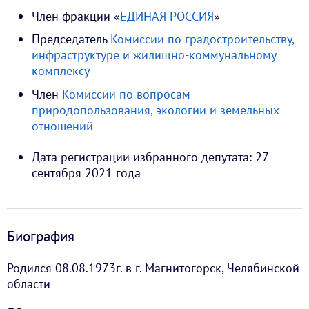
Член фракции «
ЕДИНАЯ РОССИЯ
»
Председатель
Комиссии по градостроительству,
инфраструктуре и жилищно-коммунальному
комплексу
Член
Комиссии по вопросам
природопользования, экологии и земельных
отношений
Дата регистрации избранного депутата: 27
сентября 2021 года
Биография
Родился 08.08.1973г. в г. Магнитогорск, Челябинской
области