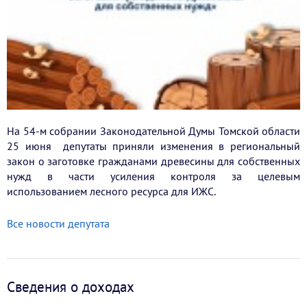
На 54-м собрании Законодательной Думы Томской области
25 июня депутаты приняли изменения в региональный
закон о заготовке гражданами древесины для собственных
нужд в части усиления контроля за целевым
использованием лесного ресурса для ИЖС.
Все новости депутата
Сведения о доходах