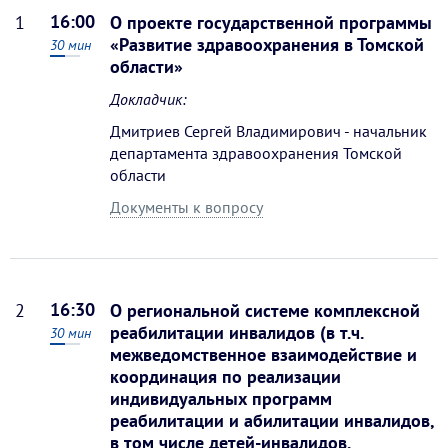
16:00
1
О проекте государственной программы
«Развитие здравоохранения в Томской
30
мин
области»
Докладчик:
Дмитриев Сергей Владимирович - начальник
департамента здравоохранения Томской
области
Документы к вопросу
16:30
2
О региональной системе комплексной
реабилитации инвалидов (в т.ч.
30
мин
межведомственное взаимодействие и
координация по реализации
индивидуальных программ
реабилитации и абилитации инвалидов,
в том числе детей-инвалидов,