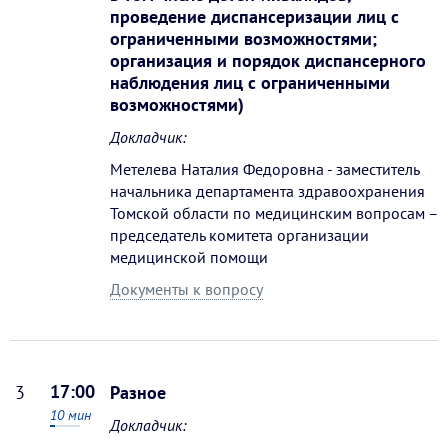
проведение диспансеризации лиц с
ограниченными возможностями;
организация и порядок диспансерного
наблюдения лиц с ограниченными
возможностями)
Докладчик:
Метелева Наталия Федоровна - заместитель
начальника департамента здравоохранения
Томской области по медицинским вопросам –
председатель комитета организации
медицинской помощи
Документы к вопросу
17:00
3
Разное
10
мин
Докладчик: