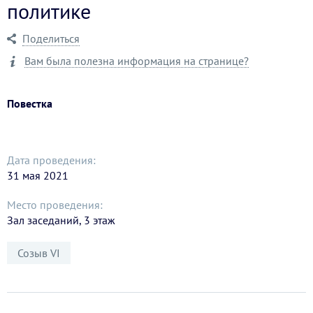
политике
Поделиться
Вам была полезна информация на странице?
Повестка
Дата проведения:
31 мая 2021
Место проведения:
Зал заседаний, 3 этаж
Созыв VI