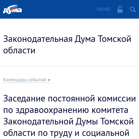
МЕНЮ
Законодательная Дума Томской
области
Календарь событий
Заседание постоянной комиссии
по здравоохранению комитета
Законодательной Думы Томской
области по труду и социальной