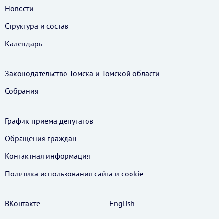
Новости
Структура и состав
Календарь
Законодательство Томска и Томской области
Собрания
График приема депутатов
Обращения граждан
Контактная информация
Политика использования cайта и cookie
ВКонтакте
English