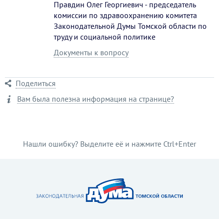
Правдин Олег Георгиевич - председатель
комиссии по здравоохранению комитета
Законодательной Думы Томской области по
труду и социальной политике
Документы к вопросу
Поделиться
Вам была полезна информация на странице?
Нашли ошибку? Выделите её и нажмите Ctrl+Enter