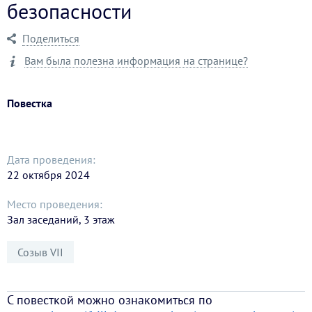
безопасности
Поделиться
Вам была полезна информация на странице?
Повестка
Дата проведения:
22 октября 2024
Место проведения:
Зал заседаний, 3 этаж
Созыв VII
С повесткой можно ознакомиться по