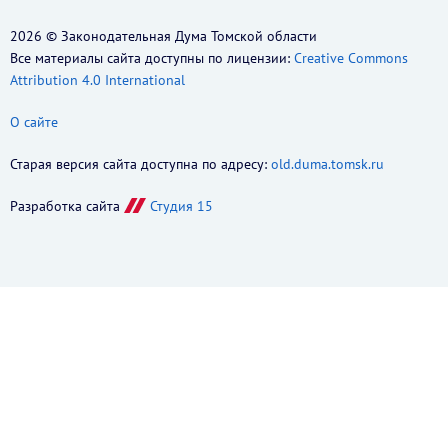
2026 © Законодательная Дума Томской области
Все материалы сайта доступны по лицензии:
Creative Commons
Attribution 4.0 International
О сайте
Старая версия сайта доступна по адресу:
old.duma.tomsk.ru
Разработка сайта
Студия 15