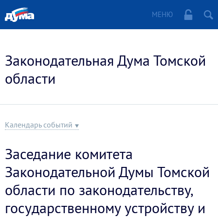
МЕНЮ
Законодательная Дума Томской
области
Календарь событий
Заседание комитета
Законодательной Думы Томской
области по законодательству,
государственному устройству и