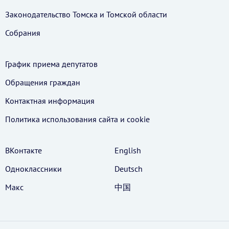
Законодательство Томска и Томской области
Собрания
График приема депутатов
Обращения граждан
Контактная информация
Политика использования cайта и cookie
ВКонтакте
English
Одноклассники
Deutsch
Макс
中国