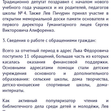
Традиционно депутат поздравил с началом нового
учебного года учащихся и их родителей, педагогов
школы №4. Также Лев Пичурин принял участие в
открытии мемориальной доски памяти основателя и
первого директора Гуманитарного лицея Сергея
Викторовича Алифоренко.
3. Сведения о работе с обращениями граждан:
Всего за отчетный период в адрес Льва Фёдоровича
поступило 11 обращений, большая часть из которых
касалась оказания финансовой поддержки.
Основными адресатами помощи стали детские
учреждения основного и дополнительного
образования: сельские школы, дома творчества,
детско-юношеские спортивные школы, дома-
интернаты.
Как активный популяризатор чтения и
библиотечного дела среди детей и молодёжи, Лев