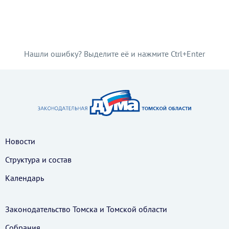
Нашли ошибку? Выделите её и нажмите Ctrl+Enter
Новости
Структура и состав
Календарь
Законодательство Томска и Томской области
Собрания