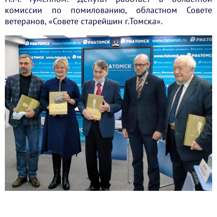
комиссии по помилованию, областном Совете
ветеранов, «Совете старейшин г.Томска».