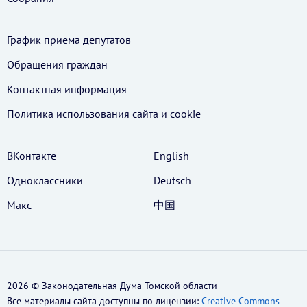
График приема депутатов
Обращения граждан
Контактная информация
Политика использования cайта и cookie
ВКонтакте
English
Одноклассники
Deutsch
Макс
中国
2026 © Законодательная Дума Томской области
Все материалы сайта доступны по лицензии:
Creative Commons