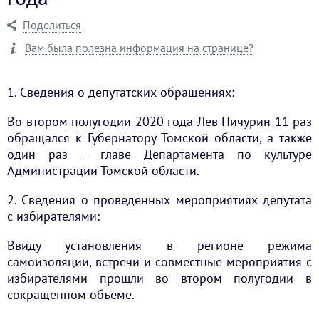
Поделиться
Вам была полезна информация на странице?
1. Сведения о депутатских обращениях:
Во втором полугодии 2020 года Лев Пичурин 11 раз
обращался к Губернатору Томской области, а также
один раз – главе Департамента по культуре
Администрации Томской области.
2. Сведения о проведенных мероприятиях депутата
с избирателями:
Ввиду установления в регионе режима
самоизоляции, встречи и совместные мероприятия с
избирателями прошли во втором полугодии в
сокращенном объеме.