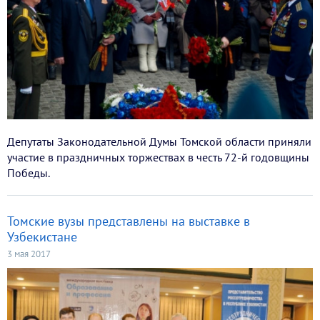
Депутаты Законодательной Думы Томской области приняли
участие в праздничных торжествах в честь 72-й годовщины
Победы.
Томские вузы представлены на выставке в
Узбекистане
3 мая 2017