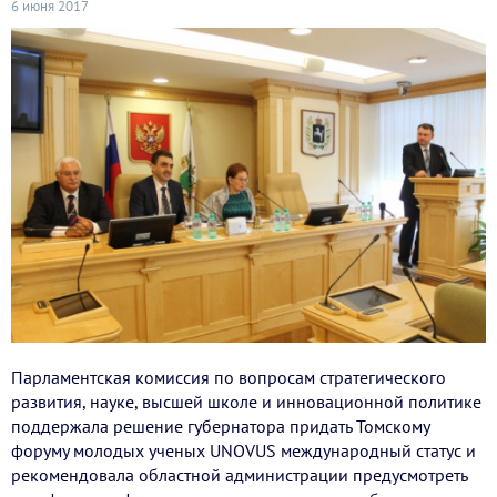
6 июня 2017
Парламентская комиссия по вопросам стратегического
развития, науке, высшей школе и инновационной политике
поддержала решение губернатора придать Томскому
форуму молодых ученых UNOVUS международный статус и
рекомендовала областной администрации предусмотреть