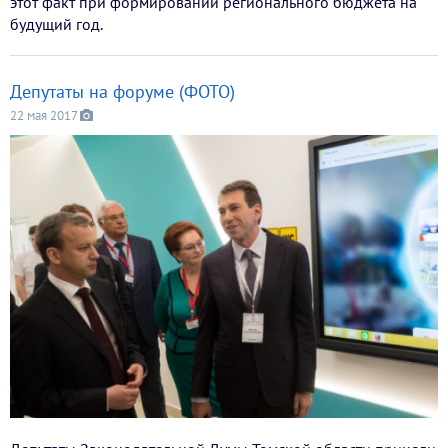
этот факт при формировании регионального бюджета на
будущий год.
Депутаты на форуме (ФОТО)
22 мая 2017