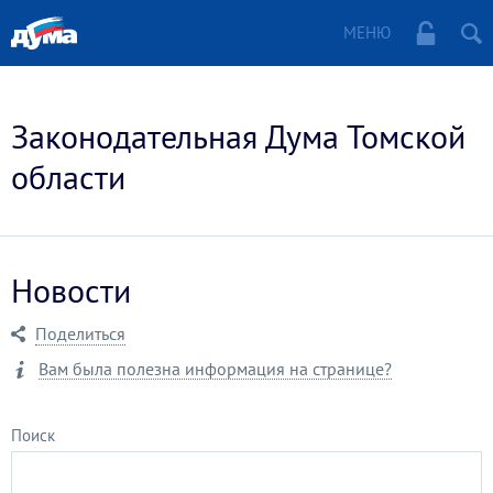
МЕНЮ
Законодательная Дума Томской
области
Новости
Поделиться
Вам была полезна информация на странице?
Поиск