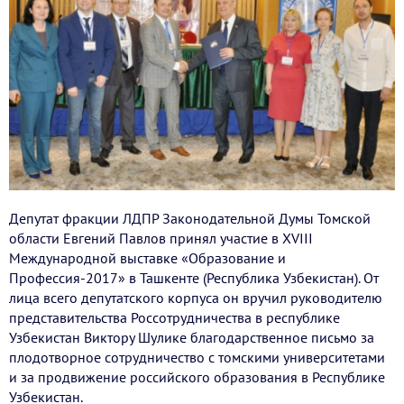
Депутат фракции ЛДПР Законодательной Думы Томской
области Евгений Павлов принял участие в XVIII
Международной выставке «Образование и
Профессия-2017» в Ташкенте (Республика Узбекистан). От
лица всего депутатского корпуса он вручил руководителю
представительства Россотрудничества в республике
Узбекистан Виктору Шулике благодарственное письмо за
плодотворное сотрудничество с томскими университетами
и за продвижение российского образования в Республике
Узбекистан.