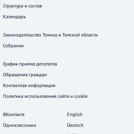
Структура и состав
Календарь
Законодательство Томска и Томской области
Собрания
График приема депутатов
Обращения граждан
Контактная информация
Политика использования cайта и cookie
ВКонтакте
English
Одноклассники
Deutsch