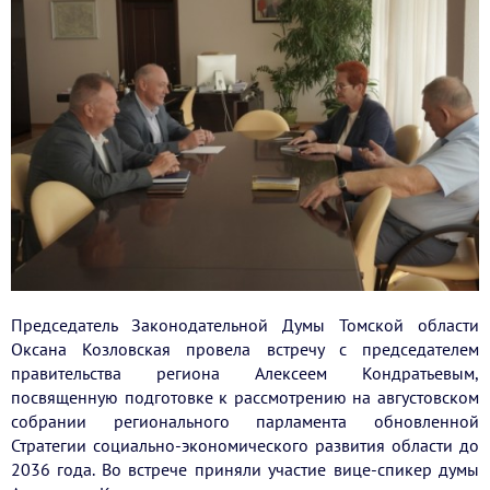
Председатель Законодательной Думы Томской области
Оксана Козловская провела встречу с председателем
правительства региона Алексеем Кондратьевым,
посвященную подготовке к рассмотрению на августовском
собрании регионального парламента обновленной
Стратегии социально-экономического развития области до
2036 года. Во встрече приняли участие вице-спикер думы