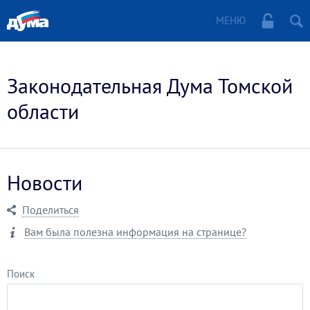
МЕНЮ
Законодательная Дума Томской
области
Новости
Поделиться
Вам была полезна информация на странице?
Поиск