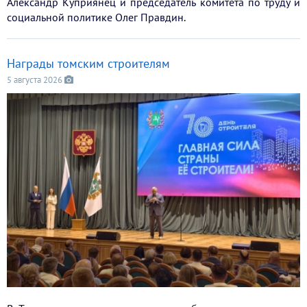
Александр Куприянец и председатель комитета по труду и
социальной политике Олег Правдин.
Награды томским строителям
5 августа 2026