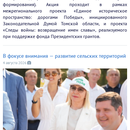
формирования). Акция проходит в рамках
межрегионального проекта «Единое историческое
пространство: дорогами Победы», инициированного
Законодательной Думой Томской области, и проекта
«Следы войны: возвращение имен славы», реализуемого
при поддержке фонда Президентских грантов.
В фокусе внимания — развитие сельских территорий
4 августа 2026