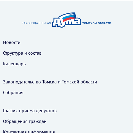
Новости
Структура и состав
Календарь
Законодательство Томска и Томской области
Собрания
График приема депутатов
Обращения граждан
Контактная информация