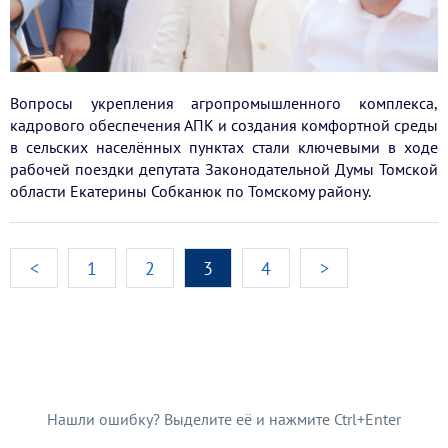
Вопросы укрепления агропромышленного комплекса,
кадрового обеспечения АПК и создания комфортной среды
в сельских населённых пунктах стали ключевыми в ходе
рабочей поездки депутата Законодательной Думы Томской
области Екатерины Собканюк по Томскому району.
<
1
2
3
4
>
Нашли ошибку? Выделите её и нажмите Ctrl+Enter