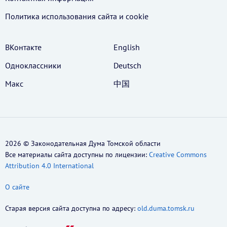
Политика использования cайта и cookie
ВКонтакте
English
Одноклассники
Deutsch
Макс
中国
2026 © Законодательная Дума Томской области
Все материалы сайта доступны по лицензии:
Creative Commons
Attribution 4.0 International
О сайте
Старая версия сайта доступна по адресу:
old.duma.tomsk.ru