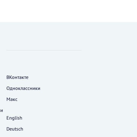
ВКонтакте
Одноклассники
Макс
 и
English
Deutsch