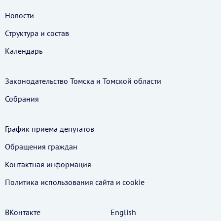
Новости
Структура и состав
Календарь
Законодательство Томска и Томской области
Собрания
График приема депутатов
Обращения граждан
Контактная информация
Политика использования cайта и cookie
ВКонтакте
English