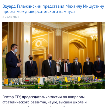
Эдуард Галажинский представил Михаилу Мишустину
проект межуниверситетского кампуса
8 июля 2021
Ректор ТГУ, председатель комиссии по вопросам
стратегического развития, науке, высшей школе и