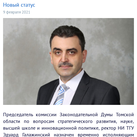
Новый статус
9 февраля 2021
Председатель комиссии Законодательной Думы Томской
области по вопросам стратегического развития, науке,
высшей школе и инновационной политике, ректор НИ ТГУ
Эдуард Галажинский назначен временно исполняющим