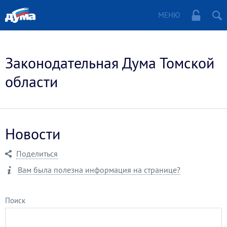
МЕНЮ
Законодательная Дума Томской
области
Новости
Поделиться
Вам была полезна информация на странице?
Поиск