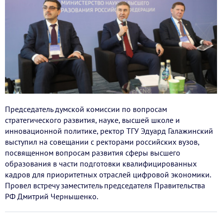
Председатель думской комиссии по вопросам
стратегического развития, науке, высшей школе и
инновационной политике, ректор ТГУ Эдуард Галажинский
выступил на совещании с ректорами российских вузов,
посвященном вопросам развития сферы высшего
образования в части подготовки квалифицированных
кадров для приоритетных отраслей цифровой экономики.
Провел встречу заместитель председателя Правительства
РФ Дмитрий Чернышенко.