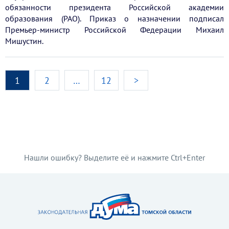
обязанности президента Российской академии
образования (РАО). Приказ о назначении подписал
Премьер-министр Российской Федерации Михаил
Мишустин.
1
2
…
12
>
Нашли ошибку? Выделите её и нажмите Ctrl+Enter