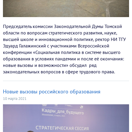
Председатель комиссии Законодательной Думы Томской
области по вопросам стратегического развития, науке,
высшей школе и инновационной политике, ректор НИ ТГУ
Эдуард Галажинский с участниками Всероссийской
конференции «Социальная политика в системе высшего
образования в условиях пандемии и после её окончания:
новые вызовы и возможности» обсудил ряд
законодательных вопросов в сфере трудового права.
Новые вызовы российского образования
10 марта 2021