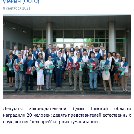
ученым (ФОТО)
8 сентября 2021
Депутаты Законодательной Думы Томской области
наградили 20 человек: девять представителей естественных
наук, восемь "технарей" и троих гуманитариев.