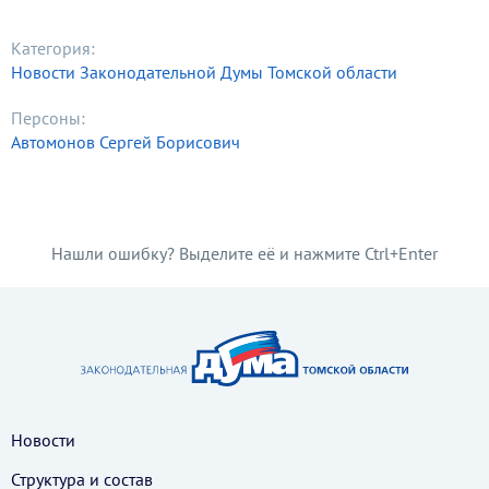
Категория:
Новости Законодательной Думы Томской области
Персоны:
Автомонов Сергей Борисович
Нашли ошибку? Выделите её и нажмите Ctrl+Enter
Новости
Структура и состав