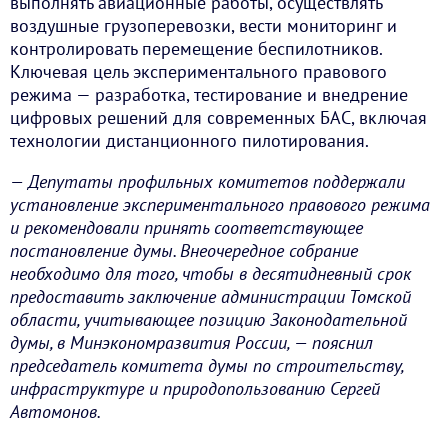
выполнять авиационные работы, осуществлять
воздушные грузоперевозки, вести мониторинг и
контролировать перемещение беспилотников.
Ключевая цель экспериментального правового
режима — разработка, тестирование и внедрение
цифровых решений для современных БАС, включая
технологии дистанционного пилотирования.
— Депутаты профильных комитетов поддержали
установление экспериментального правового режима
и рекомендовали принять соответствующее
постановление думы. Внеочередное собрание
необходимо для того, чтобы в десятидневный срок
предоставить заключение администрации Томской
области, учитывающее позицию Законодательной
думы, в Минэкономразвития России, — пояснил
председатель комитета думы по строительству,
инфраструктуре и природопользованию Сергей
Автомонов.