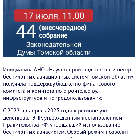
Инициатива АНО «Научно-производственный центр
беспилотных авиационных систем Томской области»
получила поддержку бюджетно-финансового
комитета и комитета по строительству,
инфраструктуре и природопользованию.
С 2022 по апрель 2025 года в регионе уже
действовал ЭПР, утвержденный постановлением
Правительства РФ, упрощавший использование
беспилотных авиасистем. Особый режим позволит