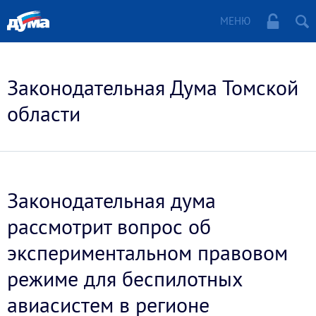
МЕНЮ
Законодательная Дума Томской
области
Законодательная дума
рассмотрит вопрос об
экспериментальном правовом
режиме для беспилотных
авиасистем в регионе