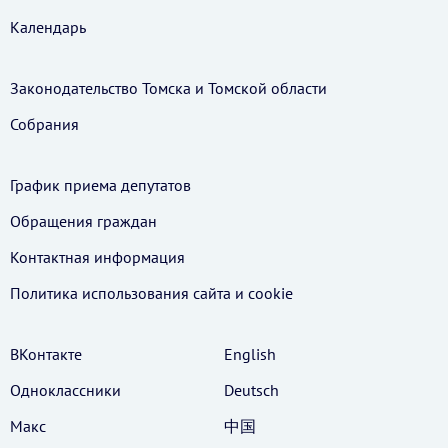
Календарь
Законодательство Томска и Томской области
Собрания
График приема депутатов
Обращения граждан
Контактная информация
Политика использования cайта и cookie
ВКонтакте
English
Одноклассники
Deutsch
Макс
中国