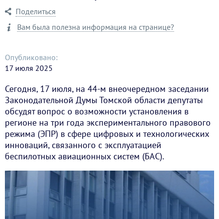
Поделиться
Вам была полезна информация на странице?
Опубликовано:
17 июля 2025
Сегодня, 17 июля, на 44-м внеочередном заседании
Законодательной Думы Томской области депутаты
обсудят вопрос о возможности установления в
регионе на три года экспериментального правового
режима (ЭПР) в сфере цифровых и технологических
инноваций, связанного с эксплуатацией
беспилотных авиационных систем (БАС).