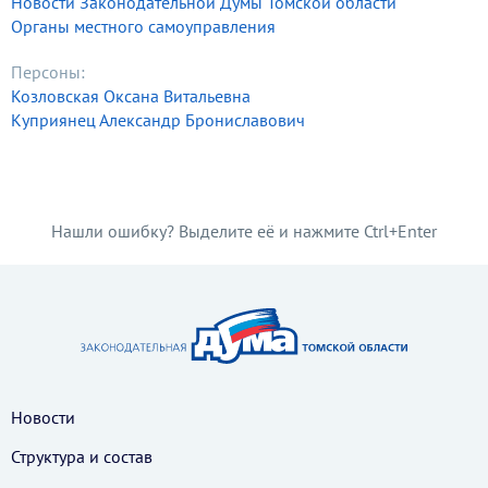
Новости Законодательной Думы Томской области
Органы местного самоуправления
Персоны:
Козловская Оксана Витальевна
Куприянец Александр Брониславович
Нашли ошибку? Выделите её и нажмите Ctrl+Enter
Новости
Структура и состав