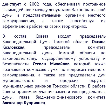
действует с 2002 года, обеспечивая постоянное
взаимодействие между депутатами Законодательной
думы и представительными органами местного
самоуправления, а также способствуя их
эффективной работе на своих территориях.
В состав Совета входят председатель
Законодательной Думы Томской области
Оксана
Козловская
, председатель комитета
Законодательной Думы Томской области по
законодательству, государственному устройству и
безопасности
Степан Михайлов
, который также
возглавляет комиссию думы по вопросам местного
самоуправления, а также все председатели дум
муниципального и городских округов,
муниципальных районов Томской области. В работе
Совета принимает участие заместитель председателя
думы, глава бюджетно-финансового комитета
Александр Куприянец
.