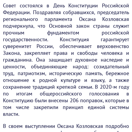
Совет состоялся в День Конституции Российской
Федерации. Поздравляя собравшихся, председатель
регионального парламента Оксана Козловская
подчеркнула, что Основной закон страны служит
прочным фундаментом российской
государственности. Конституция гарантирует
суверенитет России, обеспечивает верховенство
Закона, закрепляет права и свободы человека и
гражданина. Она защищает духовное наследие и
ценности, объединяющие народ: созидательный
труд, патриотизм, историческую память, бережное
отношение к родной культуре и языку, а также
сохранение традиций крепкой семьи. В 2020-м году
по итогам общероссийского голосования в
Конституцию были внесены 206 поправок, которые в
том числе закрепили принцип единой системы
власти.
В своем выступлении Оксана Козловская подробно