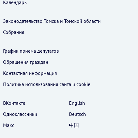
Календарь
Законодательство Томска и Томской области
Собрания
График приема депутатов
Обращения граждан
Контактная информация
Политика использования cайта и cookie
ВКонтакте
English
Одноклассники
Deutsch
Макс
中国