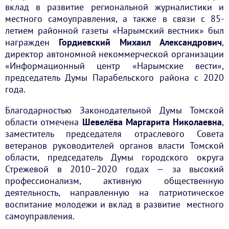
вклад в развитие региональной журналистики и
местного самоуправления, а также в связи с 85-
летием районной газеты «Нарымский вестник» был
награжден
Гордиевский Михаил Александрович
,
директор автономной некоммерческой организации
«Информационный центр «Нарымские вести»,
председатель Думы Парабельского района с 2020
года.
Благодарностью Законодательной Думы Томской
области отмечена
Шевелёва Маргарита Николаевна
,
заместитель председателя отраслевого Совета
ветеранов руководителей органов власти Томской
области, председатель Думы городского округа
Стрежевой в 2010–2020 годах — за высокий
профессионализм, активную общественную
деятельность, направленную на патриотическое
воспитание молодежи и вклад в развитие местного
самоуправления.