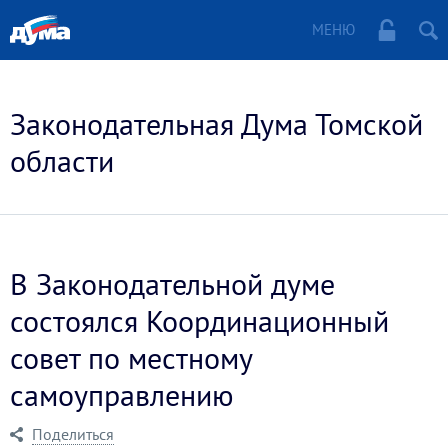
МЕНЮ
Законодательная Дума Томской
области
В Законодательной думе
состоялся Координационный
совет по местному
самоуправлению
Поделиться