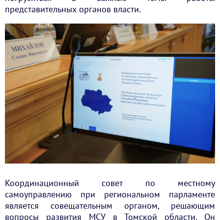
представительных органов власти.
Координационный совет по местному
самоуправлению при региональном парламенте
является совещательным органом, решающим
вопросы развития МСУ в Томской области. Он