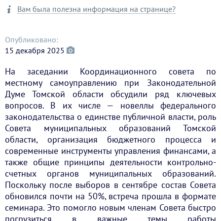
Вам была полезна информация на странице?
Опубликовано:
15 декабря 2025
На заседании Координационного совета по
местному самоуправлению при Законодательной
Думе Томской области обсудили ряд ключевых
вопросов. В их числе — новеллы федерального
законодательства о единстве публичной власти, роль
Совета муниципальных образований Томской
области, организация бюджетного процесса и
современные инструменты управления финансами, а
также общие принципы деятельности контрольно-
счетных органов муниципальных образований.
Поскольку после выборов в сентябре состав Совета
обновился почти на 50%, встреча прошла в формате
семинара. Это помогло новым членам Совета быстро
погрузиться в важные темы работы