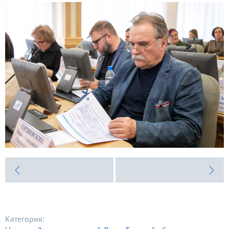
Категория: