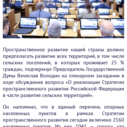
Пространственное развитие нашей страны должно
предполагать развитие всех территорий, в том числе
сельских поселений, в которых проживает 25 %
граждан, подчеркнул Председатель Государственной
Думы Вячеслав Володин на пленарном заседании в
ходе обсуждения вопроса «О реализации Стратегии
пространственного развития Российской Федерации
в части развития сельских территорий».
Он напомнил, что в единый перечень опорных
населенных пунктов в рамках Стратегии
пространственного развития сегодня включено 2160
населенных пунктов. Из них 1041 — города, что