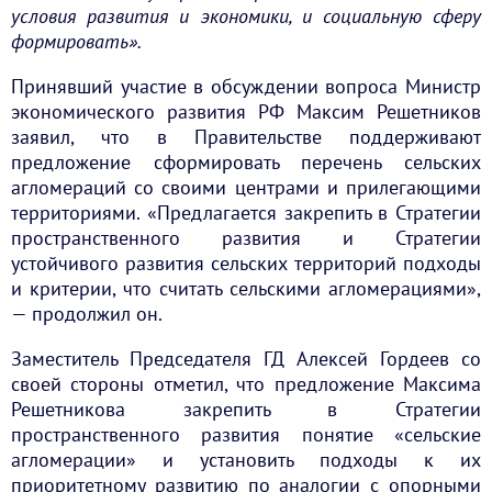
условия развития и экономики, и социальную сферу
формировать».
Принявший участие в обсуждении вопроса Министр
экономического развития РФ Максим Решетников
заявил, что в Правительстве поддерживают
предложение сформировать перечень сельских
агломераций со своими центрами и прилегающими
территориями. «Предлагается закрепить в Стратегии
пространственного развития и Стратегии
устойчивого развития сельских территорий подходы
и критерии, что считать сельскими агломерациями»,
— продолжил он.
Заместитель Председателя ГД Алексей Гордеев со
своей стороны отметил, что предложение Максима
Решетникова закрепить в Стратегии
пространственного развития понятие «сельские
агломерации» и установить подходы к их
приоритетному развитию по аналогии с опорными