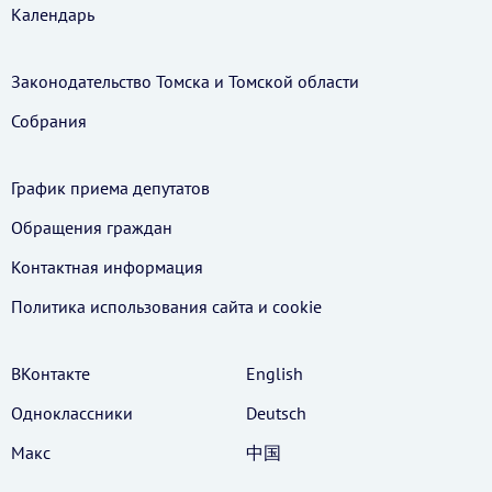
Календарь
Законодательство Томска и Томской области
Собрания
График приема депутатов
Обращения граждан
Контактная информация
Политика использования cайта и cookie
ВКонтакте
English
Одноклассники
Deutsch
Макс
中国