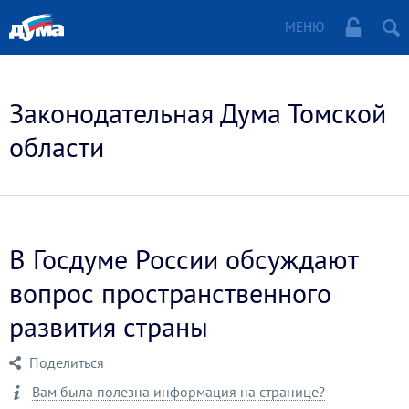
МЕНЮ
Законодательная Дума Томской
области
В Госдуме России обсуждают
вопрос пространственного
развития страны
Поделиться
Вам была полезна информация на странице?