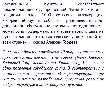
населенными пунктами соответствует
рекомендациям Государственной Думы. Речь идет о
создании более 1600 сельских агломераций,
которые вберут в себя все районные центры,
добавил он. «Безусловно, это вызывает одобрение и
может быть поддержано в качестве первого шага на
пути создания сети таких сельских агломераций по
всей стране», — сказал Алексей Гордеев.
В Томской области определено 19 опорных населенных
пунктов, из них шесть – это города (Томск, Северск,
Кедровый, Стрежевой Асино, Колпашево), 12 — сел и
одно поселение городского типа. В соответствии с
национальным проектом «Инфраструктура для
жизни» в регионе разработана программа развития
инфраструктуры в этих опорных пунктах.