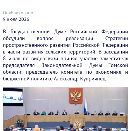
Опубликовано:
9 июля 2026
В Государственной Думе Российской Федерации
обсудили вопрос реализации Стратегии
пространственного развития Российской Федерации
в части развития сельских территорий. В заседании
8 июля по видеосвязи принял участие заместитель
председателя Законодательной Думы Томской
области, председатель комитета по экономике и
бюджетной политике Александр Куприянец.