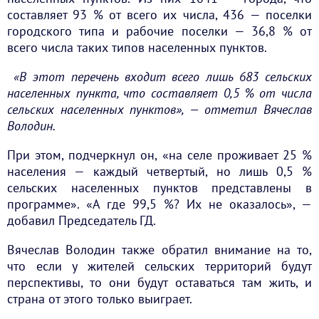
составляет 93 % от всего их числа, 436 — поселки
городского типа и рабочие поселки — 36,8 % от
всего числа таких типов населенных пунктов.
«В этот перечень входит всего лишь 683 сельских
населенных пункта, что составляет 0,5 % от числа
сельских населенных пунктов», — отметил Вячеслав
Володин.
При этом, подчеркнул он, «на селе проживает 25 %
населения — каждый четвертый, но лишь 0,5 %
сельских населенных пунктов представлены в
программе». «А где 99,5 %? Их не оказалось», —
добавил Председатель ГД.
Вячеслав Володин также обратил внимание на то,
что если у жителей сельских территорий будут
перспективы, то они будут оставаться там жить, и
страна от этого только выиграет.