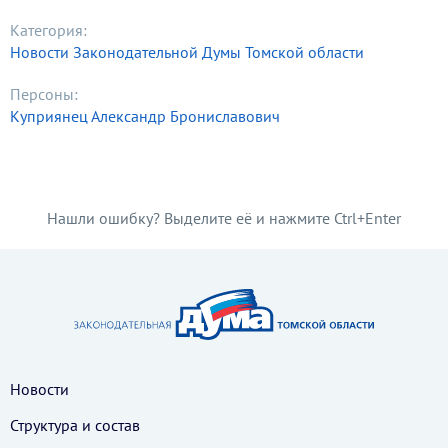
Категория:
Новости Законодательной Думы Томской области
Персоны:
Куприянец Александр Брониславович
Нашли ошибку? Выделите её и нажмите Ctrl+Enter
Новости
Структура и состав