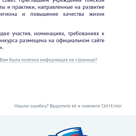
ты и практики, направленные на развитие
региона и повышение качества жизни
ке участия, номинациях, требованиях к
онкурса размещена на официальном сайте
».
Вам была полезна информация на странице?
Нашли ошибку? Выделите её и нажмите Ctrl+Enter