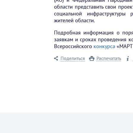
области представить свои проек
социальной инфраструктуры 
жителей области.
Подробная информация о поряд
заявкам и сроках проведения к
Всероссийского
конкурса
«МАРТ
Поделиться
Распечатать