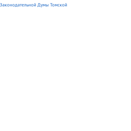
 Законодательной Думы Томской