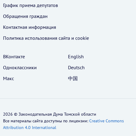
График приема депутатов
Обращения граждан
Контактная информация
Политика использования cайта и cookie
ВКонтакте
English
Одноклассники
Deutsch
Макс
中国
2026 © Законодательная Дума Томской области
Все материалы сайта доступны по лицензии:
Creative Commons
Attribution 4.0 International