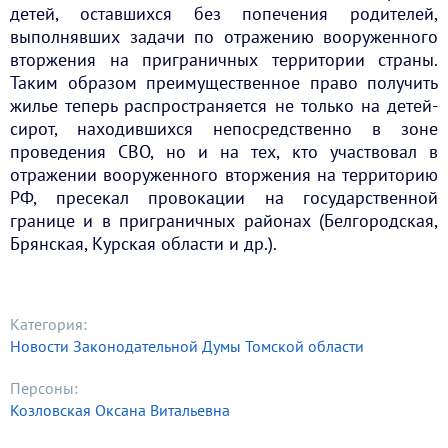
детей, оставшихся без попечения родителей,
выполнявших задачи по отражению вооруженного
вторжения на приграничных территории страны.
Таким образом преимущественное право получить
жилье теперь распространяется не только на детей-
сирот, находившихся непосредственно в зоне
проведения СВО, но и на тех, кто участвовал в
отражении вооруженного вторжения на территорию
РФ, пресекал провокации на государственной
границе и в приграничных районах (Белгородская,
Брянская, Курская области и др.).
Категория:
Новости Законодательной Думы Томской области
Персоны:
Козловская Оксана Витальевна