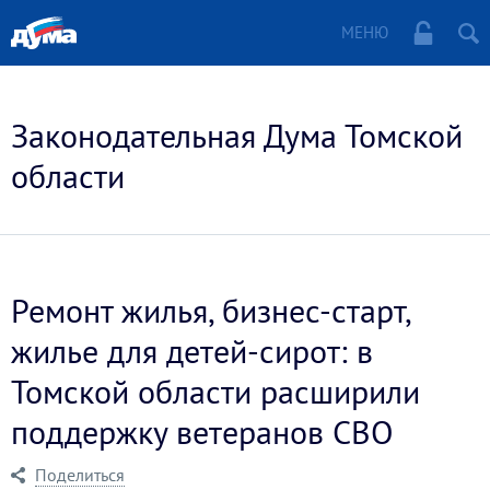
МЕНЮ
Законодательная Дума Томской
области
Ремонт жилья, бизнес-старт,
жилье для детей-сирот: в
Томской области расширили
поддержку ветеранов СВО
Поделиться