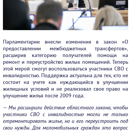
Парламентарии внесли изменения в закон «О
предоставлении межбюджетных трансфертов»,
расширив категорию получателей помощи на
ремонт и переустройство жилых помещений. Теперь
этой мерой смогут воспользоваться участники СВО с
инвалидностью. Поддержка актуальна для тех, кто не
состоит на учете как нуждающийся в улучшении
жилищных условий и не реализовал свое право на
улучшение жилья после 2009 года.
— Мы расширили действие областного закона, чтобы
участники СВО с инвалидностью могли не только
отремонтировать жилье, но и его переустроить под
свои нужды. Для маломобильных граждан это вопрос