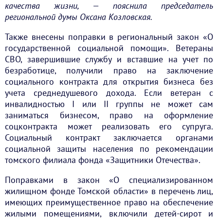
качества жизни, — пояснила председатель
региональной думы Оксана Козловская.
Также внесены поправки в региональный закон «О
государственной социальной помощи». Ветераны
СВО, завершившие службу и вставшие на учет по
безработице, получили право на заключение
социального контракта для открытия бизнеса без
учета среднедушевого дохода. Если ветеран с
инвалидностью I или II группы не может сам
заниматься бизнесом, право на оформление
соцконтракта может реализовать его супруга.
Социальный контракт заключается органами
социальной защиты населения по рекомендации
томского филиала фонда «Защитники Отечества».
Поправками в закон «О специализированном
жилищном фонде Томской области» в перечень лиц,
имеющих преимущественное право на обеспечение
жилыми помещениями, включили детей-сирот и