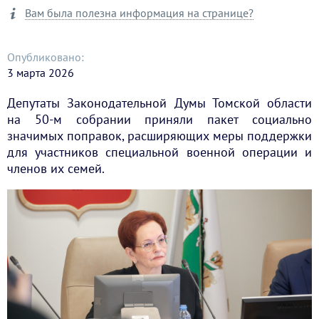
Вам была полезна информация на странице?
Опубликовано:
3 марта 2026
Депутаты Законодательной Думы Томской области
на 50-м собрании приняли пакет социально
значимых поправок, расширяющих меры поддержки
для участников специальной военной операции и
членов их семей.