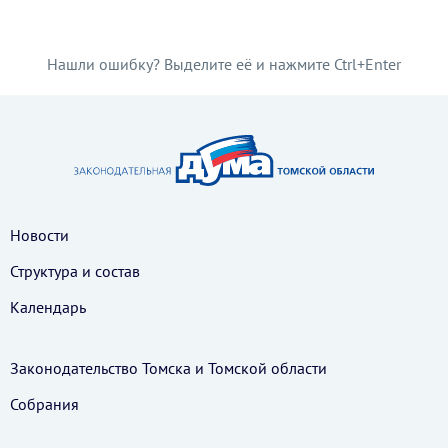
Нашли ошибку? Выделите её и нажмите Ctrl+Enter
Новости
Структура и состав
Календарь
Законодательство Томска и Томской области
Собрания