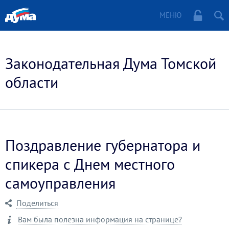
МЕНЮ
Законодательная Дума Томской
области
Поздравление губернатора и
спикера с Днем местного
самоуправления
Поделиться
Вам была полезна информация на странице?