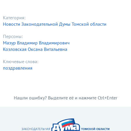
Категория:
Новости Законодательной Думы Томской области
Персоны:
Мазур Владимир Владимирович
Козловская Оксана Витальевна
Ключевые слова:
поздравления
Нашли ошибку? Выделите её и нажмите Ctrl+Enter