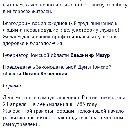
вызовам, качественно и слаженно организуют работу
в интересах жителей.
Благодарим вас за ежедневный труд, внимание к
людям и неравнодушие к делу, которому служите!
Желаем дальнейших профессиональных успехов,
здоровья и благополучия!
Губернатор Томской области
Владимир Мазур
Председатель Законодательной Думы Томской
области
Оксана Козловская
Справка:
День местного самоуправления в России отмечается
21 апреля — в день издания в 1785 году
Жалованной грамоты городам, положившей начало
развитию российского законодательства о местном
самоуправлении.