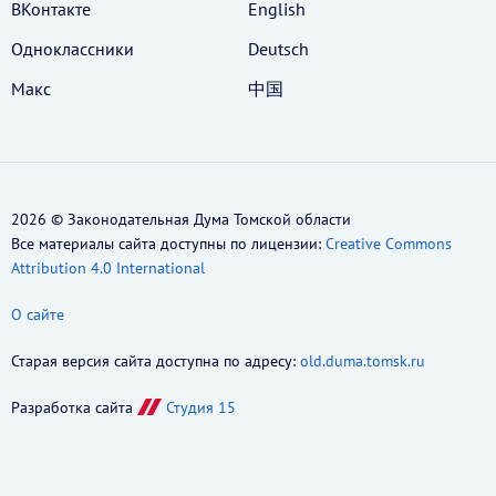
ВКонтакте
English
Одноклассники
Deutsch
Макс
中国
2026 © Законодательная Дума Томской области
Все материалы сайта доступны по лицензии:
Creative Commons
Attribution 4.0 International
О сайте
Старая версия сайта доступна по адресу:
old.duma.tomsk.ru
Разработка сайта
Студия 15