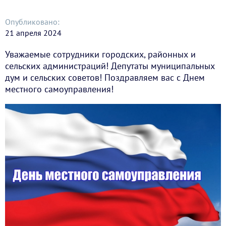
Опубликовано:
21 апреля 2024
Уважаемые сотрудники городских, районных и
сельских администраций! Депутаты муниципальных
дум и сельских советов! Поздравляем вас с Днем
местного самоуправления!