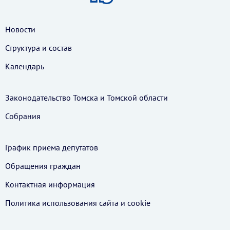
Новости
Структура и состав
Календарь
Законодательство Томска и Томской области
Собрания
График приема депутатов
Обращения граждан
Контактная информация
Политика использования cайта и cookie