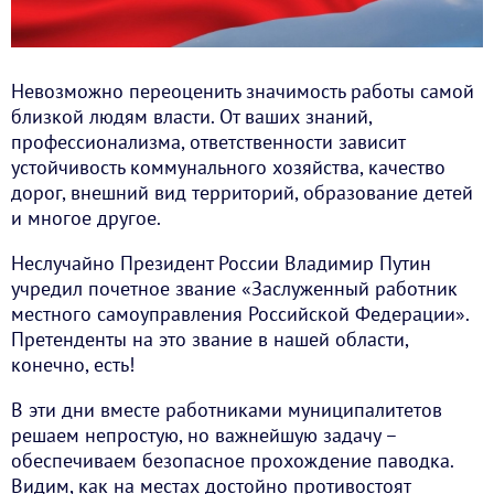
Невозможно переоценить значимость работы самой
близкой людям власти. От ваших знаний,
профессионализма, ответственности зависит
устойчивость коммунального хозяйства, качество
дорог, внешний вид территорий, образование детей
и многое другое.
Неслучайно Президент России Владимир Путин
учредил почетное звание «Заслуженный работник
местного самоуправления Российской Федерации».
Претенденты на это звание в нашей области,
конечно, есть!
В эти дни вместе работниками муниципалитетов
решаем непростую, но важнейшую задачу –
обеспечиваем безопасное прохождение паводка.
Видим, как на местах достойно противостоят