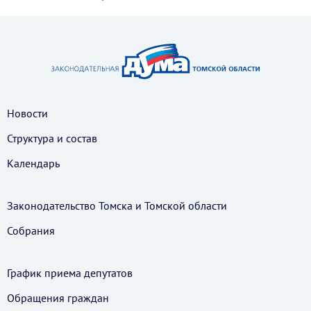
Новости
Структура и состав
Календарь
Законодательство Томска и Томской области
Собрания
График приема депутатов
Обращения граждан