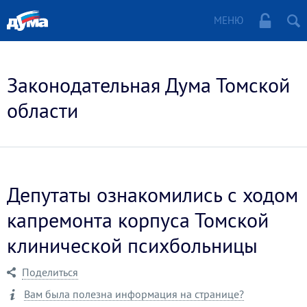
МЕНЮ
Законодательная Дума Томской
области
Депутаты ознакомились с ходом
капремонта корпуса Томской
клинической психбольницы
Поделиться
Вам была полезна информация на странице?