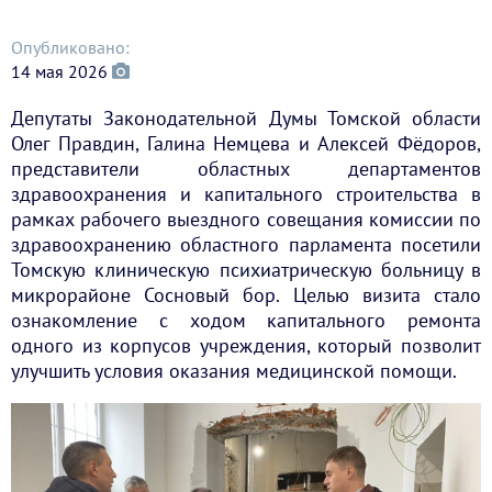
Опубликовано:
14 мая 2026
Депутаты Законодательной Думы Томской области
Олег Правдин, Галина Немцева и Алексей Фёдоров,
представители областных департаментов
здравоохранения и капитального строительства в
рамках рабочего выездного совещания комиссии по
здравоохранению областного парламента посетили
Томскую клиническую психиатрическую больницу в
микрорайоне Сосновый бор. Целью визита стало
ознакомление с ходом капитального ремонта
одного из корпусов учреждения, который позволит
улучшить условия оказания медицинской помощи.