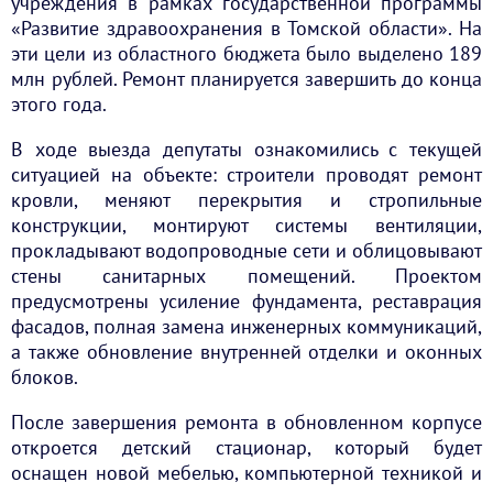
учреждения в рамках государственной программы
«Развитие здравоохранения в Томской области». На
эти цели из областного бюджета было выделено 189
млн рублей. Ремонт планируется завершить до конца
этого года.
В ходе выезда депутаты ознакомились с текущей
ситуацией на объекте: строители проводят ремонт
кровли, меняют перекрытия и стропильные
конструкции, монтируют системы вентиляции,
прокладывают водопроводные сети и облицовывают
стены санитарных помещений. Проектом
предусмотрены усиление фундамента, реставрация
фасадов, полная замена инженерных коммуникаций,
а также обновление внутренней отделки и оконных
блоков.
После завершения ремонта в обновленном корпусе
откроется детский стационар, который будет
оснащен новой мебелью, компьютерной техникой и