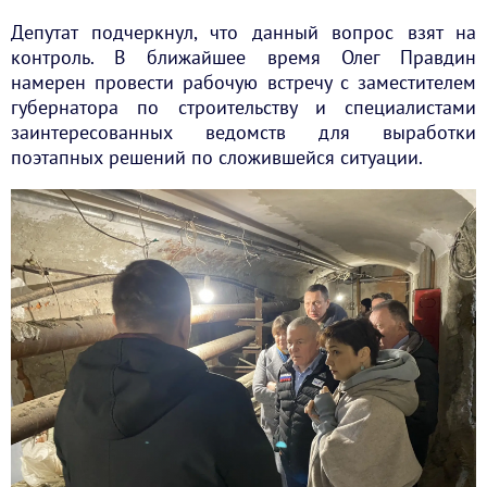
Депутат подчеркнул, что данный вопрос взят на
контроль. В ближайшее время Олег Правдин
намерен провести рабочую встречу с заместителем
губернатора по строительству и специалистами
заинтересованных ведомств для выработки
поэтапных решений по сложившейся ситуации.