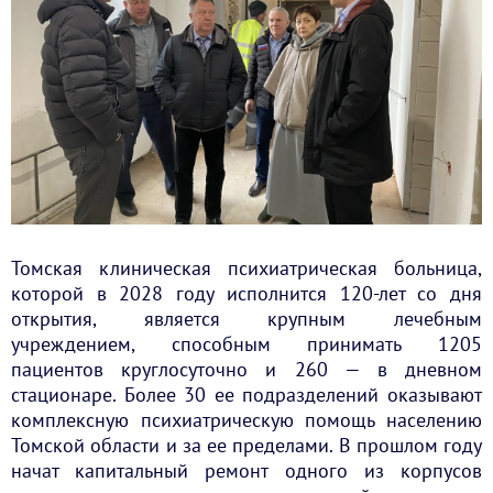
Томская клиническая психиатрическая больница,
которой в 2028 году исполнится 120-лет со дня
открытия, является крупным лечебным
учреждением, способным принимать 1205
пациентов круглосуточно и 260 — в дневном
стационаре. Более 30 ее подразделений оказывают
комплексную психиатрическую помощь населению
Томской области и за ее пределами. В прошлом году
начат капитальный ремонт одного из корпусов