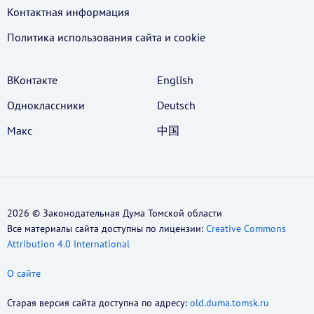
Контактная информация
Политика использования cайта и cookie
ВКонтакте
English
Одноклассники
Deutsch
Макс
中国
2026 © Законодательная Дума Томской области
Все материалы сайта доступны по лицензии:
Creative Commons
Attribution 4.0 International
О сайте
Старая версия сайта доступна по адресу:
old.duma.tomsk.ru