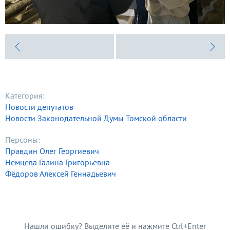
Категория:
Новости депутатов
Новости Законодательной Думы Томской области
Персоны:
Правдин Олег Георгиевич
Немцева Галина Григорьевна
Фёдоров Алексей Геннадьевич
Нашли ошибку? Выделите её и нажмите Ctrl+Enter