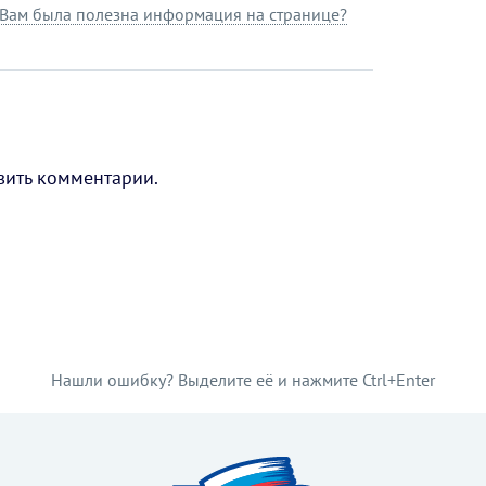
Вам была полезна информация на странице?
вить комментарии.
Нашли ошибку? Выделите её и нажмите Ctrl+Enter