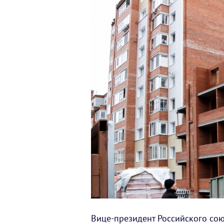
Вице-президент Российского сою