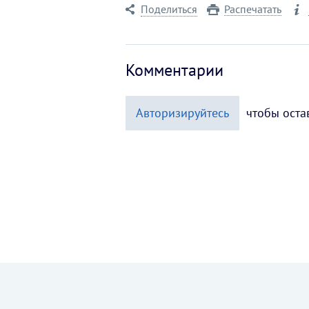
Поделиться
Распечатать
Комментарии
Авторизируйтесь
чтобы оста