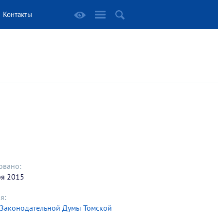
Контакты
овано:
ря 2015
я:
 Законодательной Думы Томской