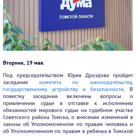
Вторник, 19 мая.
Под председательством Юрия Дроздова пройдет
заседание
комитета по законодательству,
государственному устройству и безопасности
. В
повестку заседания включены вопросы о
привлечении судьи в отставке к исполнению
обязанностей мирового судьи на судебном участке
Советского района Томска, о внесении изменений в
законы об Уполномоченном по правам человека и
об Уполномоченном по правам в ребенка в Томской