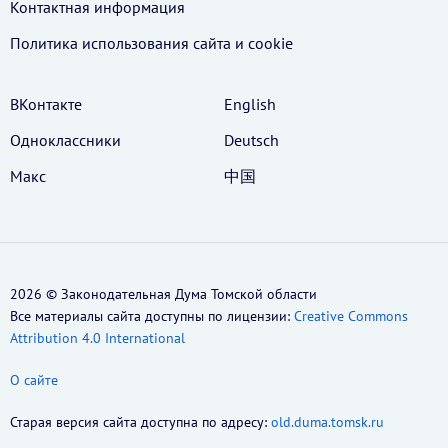
Контактная информация
Политика использования cайта и cookie
ВКонтакте
English
Одноклассники
Deutsch
Макс
中国
2026 © Законодательная Дума Томской области
Все материалы сайта доступны по лицензии:
Creative Commons
Attribution 4.0 International
О сайте
Старая версия сайта доступна по адресу:
old.duma.tomsk.ru