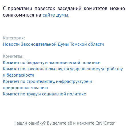
С проектами повесток заседаний комитетов можно
ознакомиться на
сайте думы
.
Категория:
Новости Законодательной Думы Томской области
Комитеты:
Комитет по бюджету и экономической политике
Комитет по законодательству, государственному устройству
и безопасности
Комитет по строительству, инфраструктуре и
природопользованию
Комитет по труду и социальной политике
Нашли ошибку? Выделите её и нажмите Ctrl+Enter