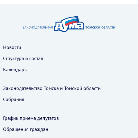
Новости
Структура и состав
Календарь
Законодательство Томска и Томской области
Собрания
График приема депутатов
Обращения граждан