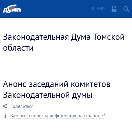
МЕНЮ
Законодательная Дума Томской
области
Анонс заседаний комитетов
Законодательной думы
Поделиться
Вам была полезна информация на странице?