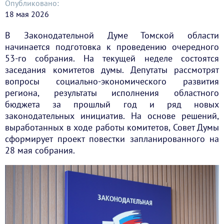
Опубликовано:
18 мая 2026
В Законодательной Думе Томской области
начинается подготовка к проведению очередного
53-го собрания. На текущей неделе состоятся
заседания комитетов думы. Депутаты рассмотрят
вопросы социально-экономического развития
региона, результаты исполнения областного
бюджета за прошлый год и ряд новых
законодательных инициатив. На основе решений,
выработанных в ходе работы комитетов, Совет Думы
сформирует проект повестки запланированного на
28 мая собрания.