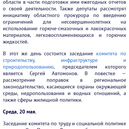
области в части подготовки ими ежегодных отчетов
о своей деятельности. Также депутаты рассмотрят
инициативу областного прокурора по введению
ограничений для несовершеннолетних на
использование горюче-смазочных и лакокрасочных
материалов, легковоспламеняющихся и горючих
жидкостей.
В этот же день состоится заседание
комитета по
строительству, инфраструктуре и
природопользованию
, председателем которого
является Сергей Автомонов. В повестке —
рассмотрение поправок в региональное
законодательство, касающиеся охраны окружающей
среды, недропользования и водных отношений, а
также сферы жилищной политики.
Среда, 20 мая.
Заседание комитета по труду и социальной политике