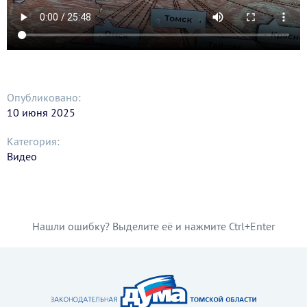
Опубликовано:
10 июня 2025
Категория:
Видео
Нашли ошибку? Выделите её и нажмите Ctrl+Enter