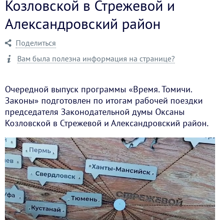
Козловской в Стрежевой и
Александровский район
Поделиться
Вам была полезна информация на странице?
Очередной выпуск программы «Время. Томичи.
Законы» подготовлен по итогам рабочей поездки
председателя Законодательной думы Оксаны
Козловской в Стрежевой и Александровский район.