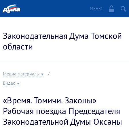
МЕНЮ
Законодательная Дума Томской
области
Медиа материалы
Видео
«Время. Томичи. Законы»
Рабочая поездка Председателя
Законодательной Думы Оксаны