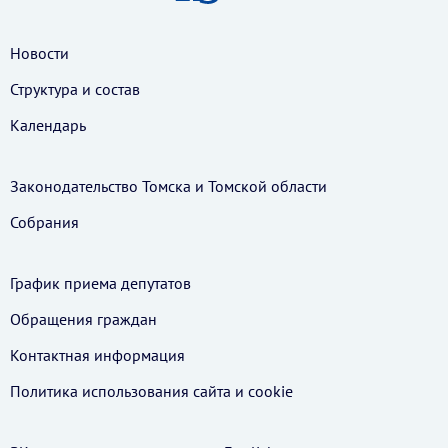
Новости
Структура и состав
Календарь
Законодательство Томска и Томской области
Собрания
График приема депутатов
Обращения граждан
Контактная информация
Политика использования cайта и cookie