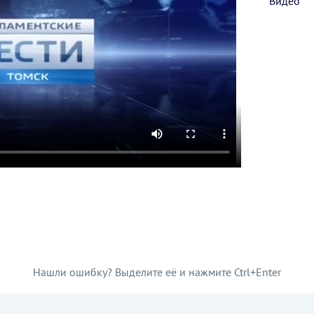
Видео
Нашли ошибку? Выделите её и нажмите Ctrl+Enter