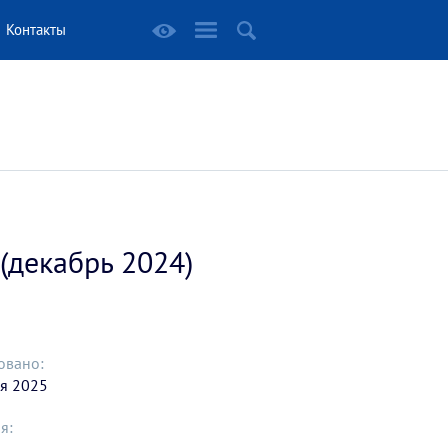
Контакты
(декабрь 2024)
овано:
я 2025
я: