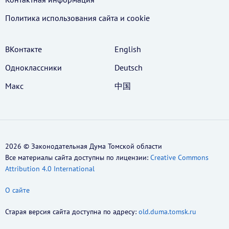
Политика использования cайта и cookie
ВКонтакте
English
Одноклассники
Deutsch
Макс
中国
2026 © Законодательная Дума Томской области
Все материалы сайта доступны по лицензии:
Creative Commons
Attribution 4.0 International
О сайте
Старая версия сайта доступна по адресу:
old.duma.tomsk.ru