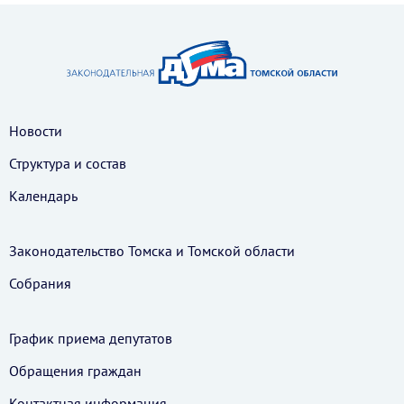
Новости
Структура и состав
Календарь
Законодательство Томска и Томской области
Собрания
График приема депутатов
Обращения граждан
Контактная информация