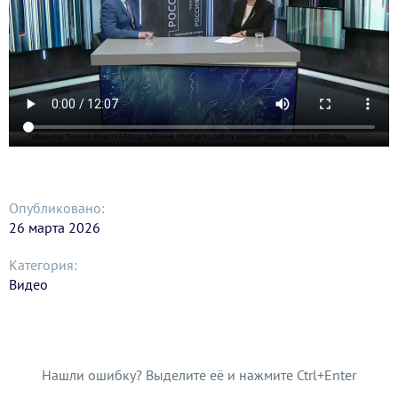
Опубликовано:
26 марта 2026
Категория:
Видео
Нашли ошибку? Выделите её и нажмите Ctrl+Enter