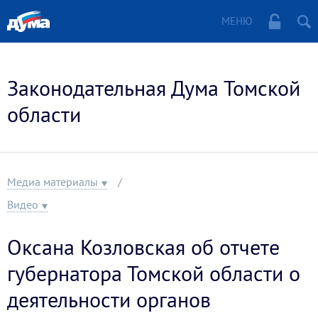
МЕНЮ
Законодательная Дума Томской
области
Медиа материалы
Видео
Оксана Козловская об отчете
губернатора Томской области о
деятельности органов