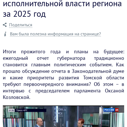
исполнительной власти региона
за 2025 год
Поделиться
Вам была полезна информация на странице?
Итоги прожитого года и планы на будущее:
ежегодный отчет губернатора традиционно
становится главным политическим событием. Как
прошло обсуждение отчета в Законодательной думе
и какие приоритеты развития Томской области
требуют первоочередного внимания? Об этом – в
интервью с председателем парламента Оксаной
Козловской.