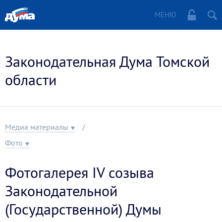
МЕНЮ
Законодательная Дума Томской
области
Медиа материалы
Фото
Фотогалерея IV созыва
Законодательной
(Государственной) Думы