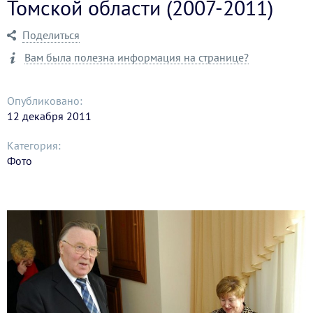
Томской области (2007-2011)
Поделиться
Вам была полезна информация на странице?
Опубликовано:
12 декабря 2011
Категория:
Фото