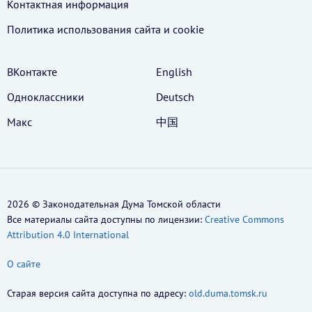
Контактная информация
Политика использования cайта и cookie
ВКонтакте
English
Одноклассники
Deutsch
Макс
中国
2026 © Законодательная Дума Томской области
Все материалы сайта доступны по лицензии:
Creative Commons
Attribution 4.0 International
О сайте
Старая версия сайта доступна по адресу:
old.duma.tomsk.ru