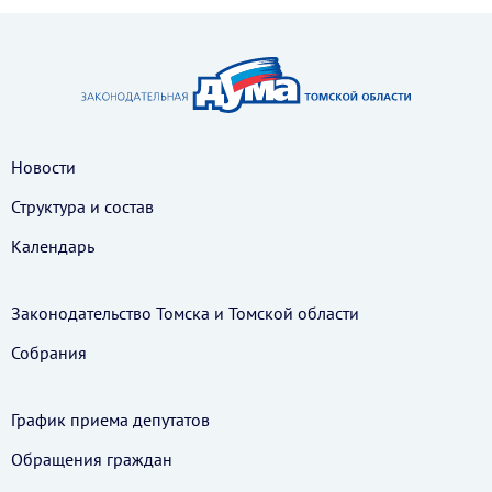
Новости
Структура и состав
Календарь
Законодательство Томска и Томской области
Собрания
График приема депутатов
Обращения граждан