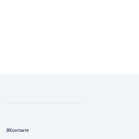
ВКонтакте