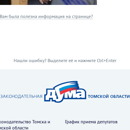
Вам была полезна информация на странице?
Нашли ошибку? Выделите её и нажмите Ctrl+Enter
конодательство Томска и
График приема депутатов
мской области