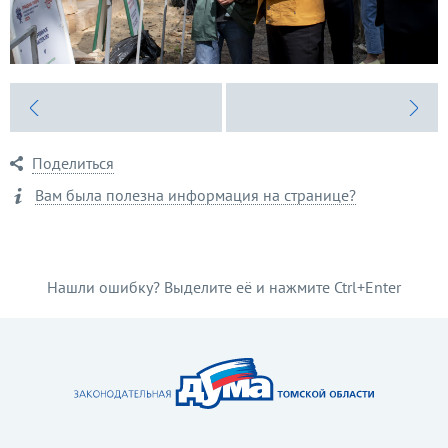
Поделиться
Вам была полезна информация на странице?
Нашли ошибку? Выделите её и нажмите Ctrl+Enter