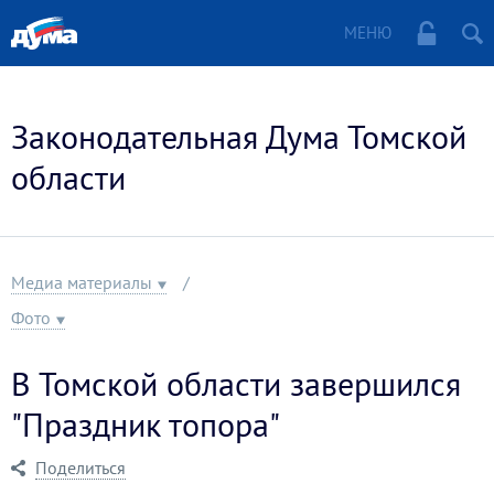
МЕНЮ
Законодательная Дума Томской
области
Медиа материалы
Фото
В Томской области завершился
"Праздник топора"
Поделиться