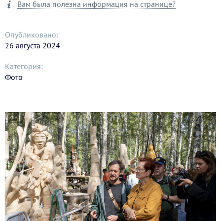
Вам была полезна информация на странице?
Опубликовано:
26 августа 2024
Категория:
Фото