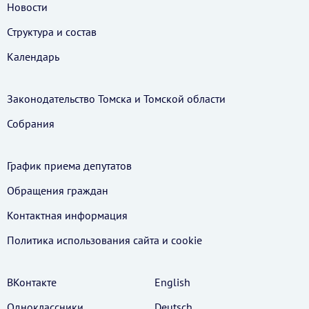
Новости
Структура и состав
Календарь
Законодательство Томска и Томской области
Собрания
График приема депутатов
Обращения граждан
Контактная информация
Политика использования cайта и cookie
ВКонтакте
English
Одноклассники
Deutsch