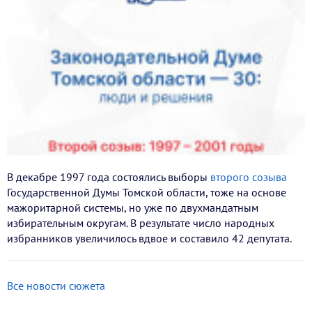
В декабре 1997 года состоялись выборы
второго созыва
Государственной Думы Томской области, тоже на основе
мажоритарной системы, но уже по двухмандатным
избирательным округам. В результате число народных
избранников увеличилось вдвое и составило 42 депутата.
Все новости сюжета