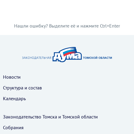
Нашли ошибку? Выделите её и нажмите Ctrl+Enter
Новости
Структура и состав
Календарь
Законодательство Томска и Томской области
Собрания