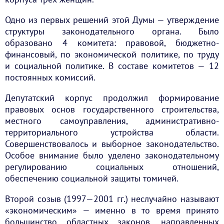
Одно из первых решений этой Думы — утверждение
структуры законодательного органа. Было
образовано 4 комитета: правовой, бюджетно-
финансовый, по экономической политике, по труду
и социальной политике. В составе комитетов — 12
постоянных комиссий.
Депутатский корпус продолжил формирование
правовых основ государственного строительства,
местного самоуправления, административно-
территориального устройства области.
Совершенствовалось и выборное законодательство.
Особое внимание было уделено законодательному
регулированию социальных отношений,
обеспечению социальной защиты томичей.
Второй созыв (1997—2001 гг.) неслучайно называют
«экономическим» — именно в то время принято
большинство областных законов, направленных