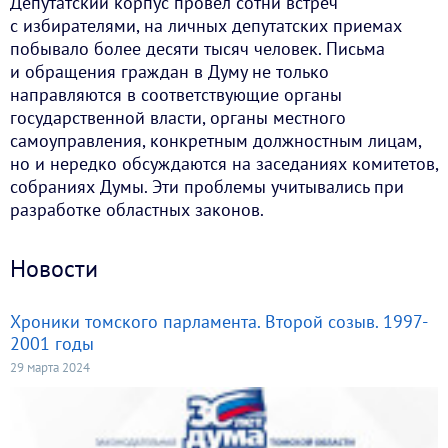
Депутатский корпус провел сотни встреч
с избирателями, на личных депутатских приемах
побывало более десяти тысяч человек. Письма
и обращения граждан в Думу не только
направляются в соответствующие органы
государственной власти, органы местного
самоуправления, конкретным должностным лицам,
но и нередко обсуждаются на заседаниях комитетов,
собраниях Думы. Эти проблемы учитывались при
разработке областных законов.
Новости
Хроники томского парламента. Второй созыв. 1997-
2001 годы
29 марта 2024