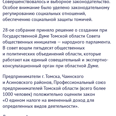
Совершенствовалось и выборное законодательство.
Особое внимание было уделено законодательному
регулированию социальных отношений,
обеспечению социальной защиты томичей.
28-ое собрание приняло решение о создании при
Государственной Думе Томской области Совета
общественных инициатив — народного парламента.
В совет вошли пятьдесят общественных
и политических объединений области, которые
работают как единый совещательный и экспертно-
консультационный орган при областной Думе.
Предприниматели г. Томска, Чаинского
и Асиновского районов, Профессиональный союз
предпринимателей Томской области (всего более
1000 человек) положительно оценили закон
«О едином налоге на вмененный доход для
определенных видов деятельности».