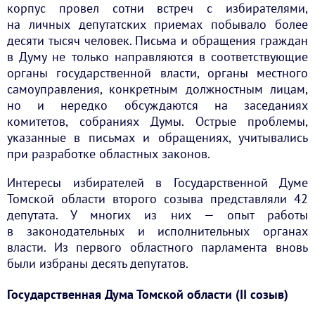
корпус провел сотни встреч с избирателями,
на личных депутатских приемах побывало более
десяти тысяч человек. Письма и обращения граждан
в Думу не только направляются в соответствующие
органы государственной власти, органы местного
самоуправления, конкретным должностным лицам,
но и нередко обсуждаются на заседаниях
комитетов, собраниях Думы. Острые проблемы,
указанные в письмах и обращениях, учитывались
при разработке областных законов.
Интересы избирателей в Государственной Думе
Томской области второго созыва представляли 42
депутата. У многих из них — опыт работы
в законодательных и исполнительных органах
власти. Из первого областного парламента вновь
были избраны десять депутатов.
Государственная Дума Томской области (II созыв)