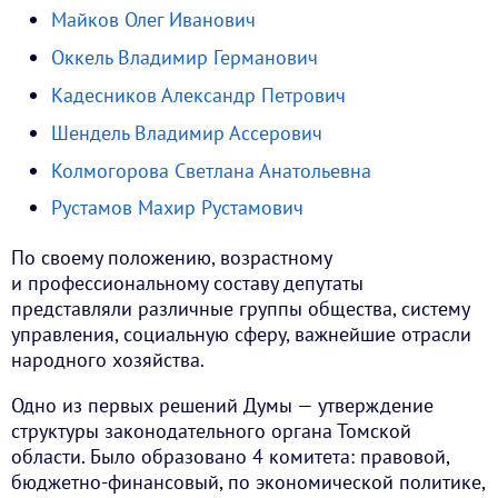
Майков Олег Иванович
Оккель Владимир Германович
Кадесников Александр Петрович
Шендель Владимир Ассерович
Колмогорова Светлана Анатольевна
Рустамов Махир Рустамович
По своему положению, возрастному
и профессиональному составу депутаты
представляли различные группы общества, систему
управления, социальную сферу, важнейшие отрасли
народного хозяйства.
Одно из первых решений Думы — утверждение
структуры законодательного органа Томской
области. Было образовано 4 комитета: правовой,
бюджетно-финансовый, по экономической политике,