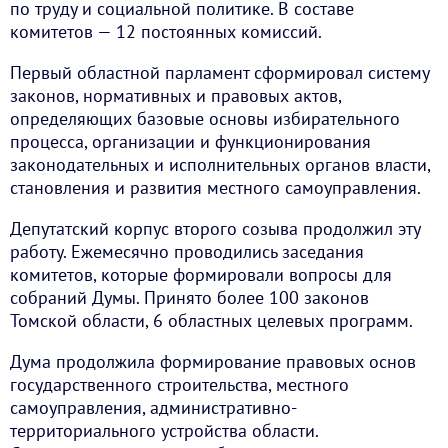
по труду и социальной политике. В составе
комитетов — 12 постоянных комиссий.
Первый областной парламент сформировал систему
законов, нормативных и правовых актов,
определяющих базовые основы избирательного
процесса, организации и функционирования
законодательных и исполнительных органов власти,
становления и развития местного самоуправления.
Депутатский корпус второго созыва продолжил эту
работу. Ежемесячно проводились заседания
комитетов, которые формировали вопросы для
собраний Думы. Принято более 100 законов
Томской области, 6 областных целевых программ.
Дума продолжила формирование правовых основ
государственного строительства, местного
самоуправления, административно-
территориального устройства области.