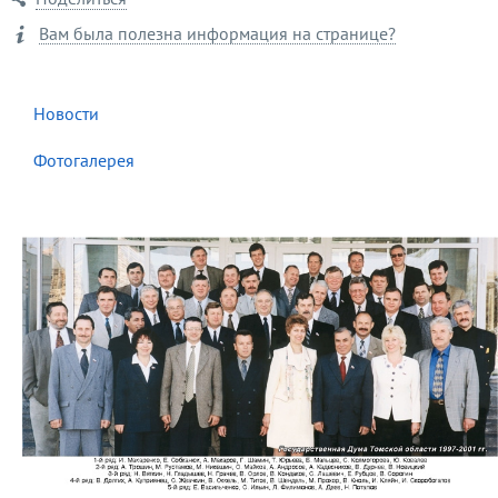
Вам была полезна информация на странице?
Новости
Фотогалерея