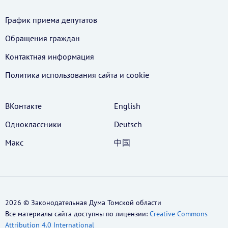
График приема депутатов
Обращения граждан
Контактная информация
Политика использования cайта и cookie
ВКонтакте
English
Одноклассники
Deutsch
Макс
中国
2026 © Законодательная Дума Томской области
Все материалы сайта доступны по лицензии:
Creative Commons
Attribution 4.0 International