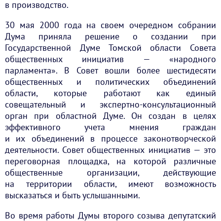
в производство.
30 мая 2000 года на своем очередном собрании
Дума приняла решение о создании при
Государственной Думе Томской области Совета
общественных инициатив — «народного
парламента». В Совет вошли более шестидесяти
общественных и политических объединений
области, которые работают как единый
совещательный и экспертно-консультационный
орган при областной Думе. Он создан в целях
эффективного учета мнения граждан
и их объединений в процессе законотворческой
деятельности. Совет общественных инициатив — это
переговорная площадка, на которой различные
общественные организации, действующие
на территории области, имеют возможность
высказаться и быть услышанными.
Во время работы Думы второго созыва депутатский