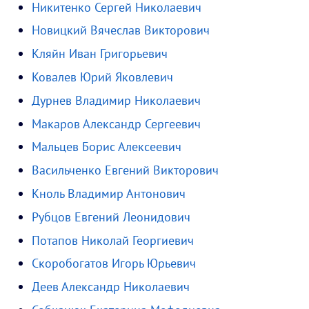
Никитенко Сергей Николаевич
Новицкий Вячеслав Викторович
Кляйн Иван Григорьевич
Ковалев Юрий Яковлевич
Дурнев Владимир Николаевич
Макаров Александр Сергеевич
Мальцев Борис Алексеевич
Васильченко Евгений Викторович
Кноль Владимир Антонович
Рубцов Евгений Леонидович
Потапов Николай Георгиевич
Скоробогатов Игорь Юрьевич
Деев Александр Николаевич