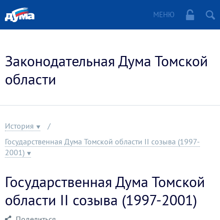
МЕНЮ
Законодательная Дума Томской
области
История
Государственная Дума Томской области II созыва (1997-
2001)
Государственная Дума Томской
области II созыва (1997-2001)
Поделиться