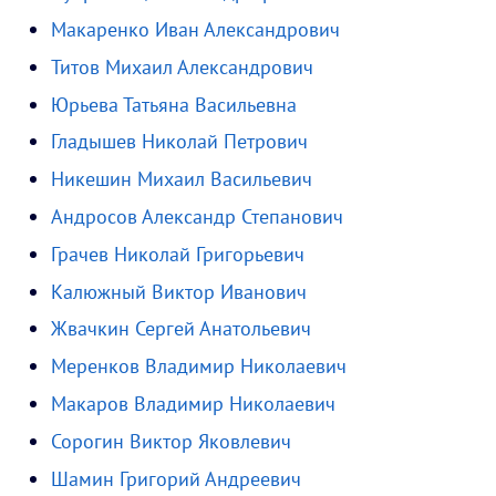
Макаренко Иван Александрович
Титов Михаил Александрович
Юрьева Татьяна Васильевна
Гладышев Николай Петрович
Никешин Михаил Васильевич
Андросов Александр Степанович
Грачев Николай Григорьевич
Калюжный Виктор Иванович
Жвачкин Сергей Анатольевич
Меренков Владимир Николаевич
Макаров Владимир Николаевич
Сорогин Виктор Яковлевич
Шамин Григорий Андреевич