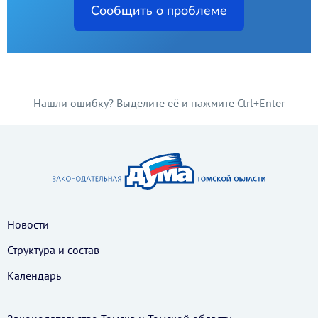
Сообщить о проблеме
Нашли ошибку? Выделите её и нажмите Ctrl+Enter
Новости
Структура и состав
Календарь