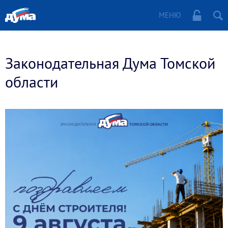
МЕНЮ
Законодательная Дума Томской
области