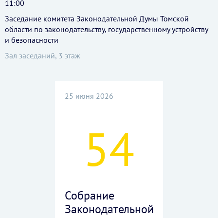
11:00
Заседание комитета Законодательной Думы Томской
области по законодательству, государственному устройству
и безопасности
Зал заседаний, 3 этаж
25 июня 2026
54
Собрание
Законодательной