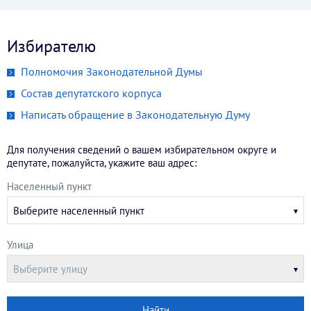
Избирателю
Полномочия Законодательной Думы
Состав депутатского корпуса
Написать обращение в Законодательную Думу
Для получения сведений о вашем избирательном округе и
депутате, пожалуйста, укажите ваш адрес:
Населенный пункт
Выберите населенный пункт
Улица
Выберите улицу
Найти