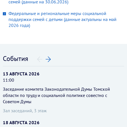
семей (данные на 30.06.2026)
Федеральные и региональные меры социальной
поддержки семей с детьми (данные актуальны на май
2026 года)
События
13 АВГУСТА 2026
11:00
Заседание комитета Законодательной Думы Томской
области по труду и социальной политике совестно с
Советом Думы
Зал заседаний, 3 этаж
18 АВГУСТА 2026