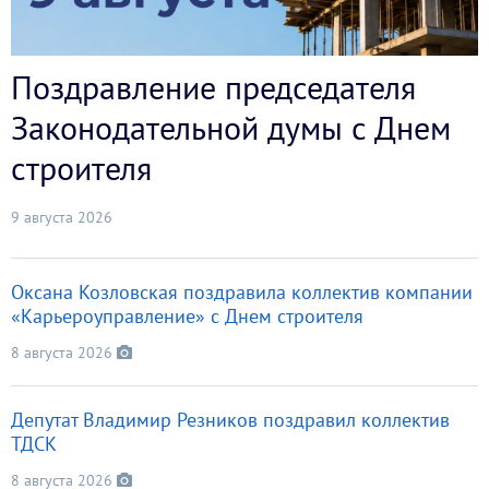
Поздравление председателя
Законодательной думы с Днем
строителя
9 августа 2026
Оксана Козловская поздравила коллектив компании
«Карьероуправление» с Днем строителя
8 августа 2026
Депутат Владимир Резников поздравил коллектив
ТДСК
8 августа 2026