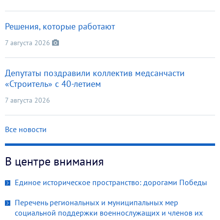
Решения, которые работают
7 августа 2026
Депутаты поздравили коллектив медсанчасти
«Строитель» с 40-летием
7 августа 2026
Все новости
В центре внимания
Единое историческое пространство: дорогами Победы
Перечень региональных и муниципальных мер
социальной поддержки военнослужащих и членов их